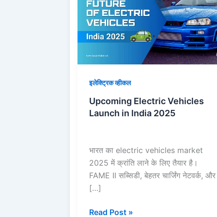
Vehicles
Launch
in
India
2025
इलेक्ट्रिक व्हीकल
Upcoming Electric Vehicles
Launch in India 2025
भारत का electric vehicles market
2025 में क्रांति लाने के लिए तैयार है।
FAME II सब्सिडी, बेहतर चार्जिंग नेटवर्क, और
[…]
Read Post »