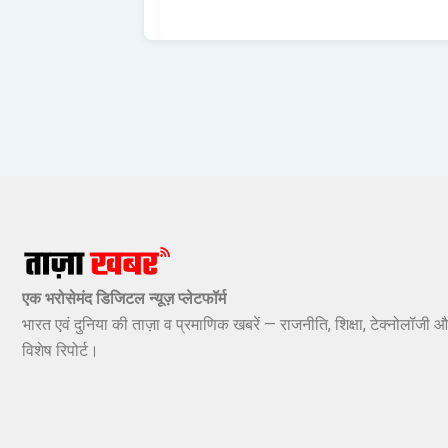
एक भरोसेमंद डिजिटल न्यूज़ प्लेटफॉर्म
भारत एवं दुनिया की ताज़ा व प्रमाणिक खबरें — राजनीति, शिक्षा, टेक्नोलॉजी औ
विशेष रिपोर्ट।