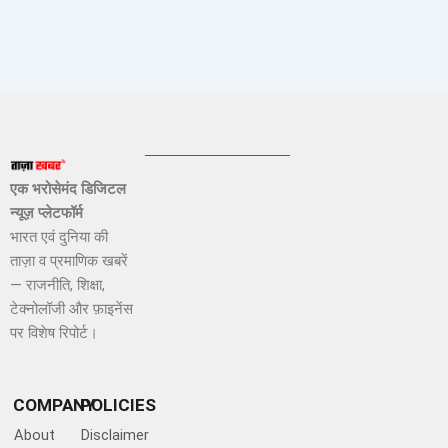
एक भरोसेमंद डिजिटल
न्यूज़ प्लेटफॉर्म
भारत एवं दुनिया की
ताज़ा व प्रमाणिक खबरें
— राजनीति, शिक्षा,
टेक्नोलॉजी और फ़ाइनेंस
पर विशेष रिपोर्ट।
COMPANY
POLICIES
About
Disclaimer